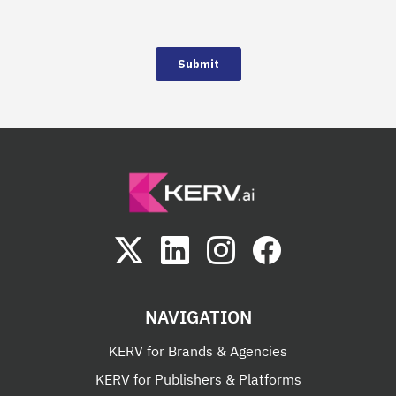
NAVIGATION
KERV for Brands & Agencies
KERV for Publishers & Platforms