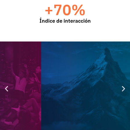
+
70
%
Índice de interacción