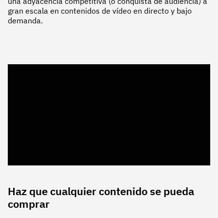
una adyacencia competitiva (o conquista de audiencia) a
gran escala en contenidos de vídeo en directo y bajo
demanda.
Haz que cualquier contenido se pueda
comprar