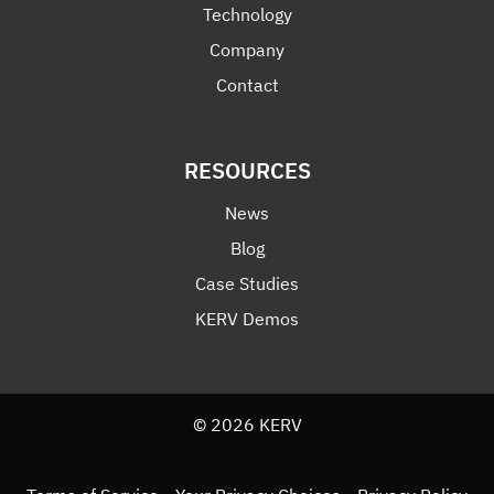
Technology
Company
Contact
RESOURCES
News
Blog
Case Studies
KERV Demos
© 2026 KERV