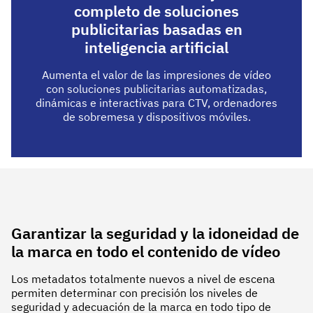
completo de soluciones
publicitarias basadas en
inteligencia artificial
Aumenta el valor de las impresiones de vídeo
con soluciones publicitarias automatizadas,
dinámicas e interactivas para CTV, ordenadores
de sobremesa y dispositivos móviles.
Garantizar la seguridad y la idoneidad de
la marca en todo el contenido de vídeo
Los metadatos totalmente nuevos a nivel de escena
permiten determinar con precisión los niveles de
seguridad y adecuación de la marca en todo tipo de