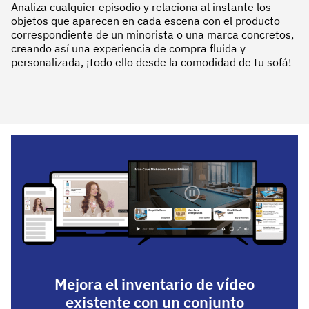
Analiza cualquier episodio y relaciona al instante los
objetos que aparecen en cada escena con el producto
correspondiente de un minorista o una marca concretos,
creando así una experiencia de compra fluida y
personalizada, ¡todo ello desde la comodidad de tu sofá!
Mejora el inventario de vídeo
existente con un conjunto