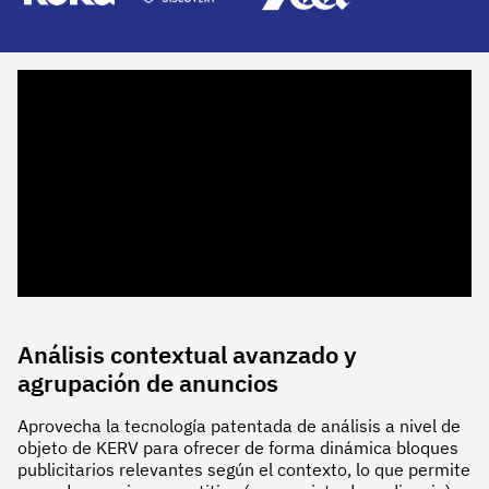
Análisis contextual avanzado y
agrupación de anuncios
Aprovecha la tecnología patentada de análisis a nivel de
objeto de KERV para ofrecer de forma dinámica bloques
publicitarios relevantes según el contexto, lo que permite