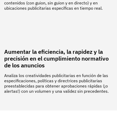
contenidos (con guion, sin guion y en directo) y en
ubicaciones publicitarias específicas en tiempo real.
Aumentar la eficiencia, la rapidez y la
precisión en el cumplimiento normativo
de los anuncios
Analiza los creatividades publicitarias en función de las
especificaciones, políticas y directrices publicitarias
preestablecidas para obtener aprobaciones rápidas (¡o
alertas!) con un volumen y una validez sin precedentes.